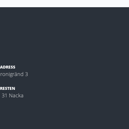
ADRESS
ronigränd 3
RESTEN
 31 Nacka