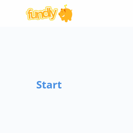
Start