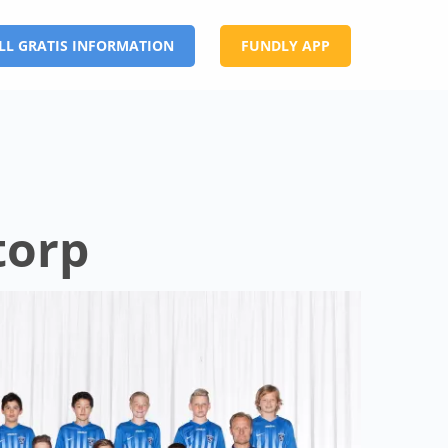
LL GRATIS INFORMATION
FUNDLY APP
torp