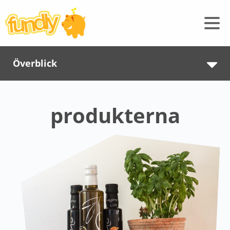
Överblick
produkterna