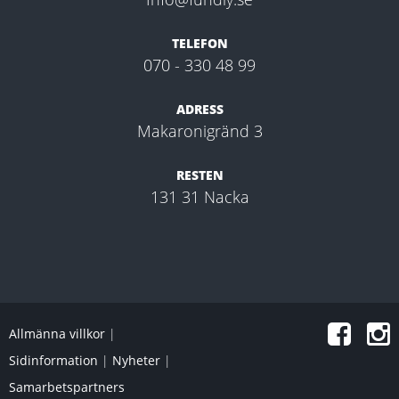
TELEFON
070 - 330 48 99
ADRESS
Makaronigränd 3
RESTEN
131 31 Nacka
Allmänna villkor
|
Sidinformation
|
Nyheter
|
Samarbetspartners