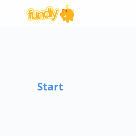
Start