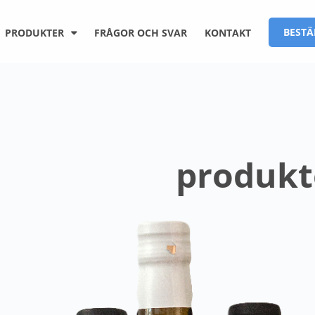
BESTÄ
PRODUKTER
FRÅGOR OCH SVAR
KONTAKT
produkt