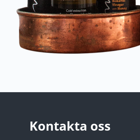
Kontakta oss