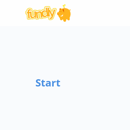
Start