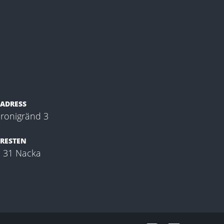
ADRESS
ronigränd 3
RESTEN
 31 Nacka