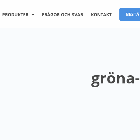
BESTÄ
PRODUKTER
FRÅGOR OCH SVAR
KONTAKT
gröna