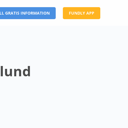
LL GRATIS INFORMATION
FUNDLY APP
-lund