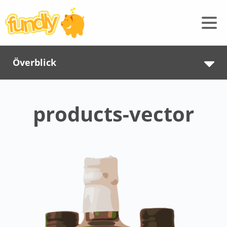
Överblick
products-vector