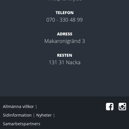
TELEFON
070 - 330 48 99
ADRESS
Makaronigränd 3
RESTEN
131 31 Nacka
Allmänna villkor
|
Sidinformation
|
Nyheter
|
Samarbetspartners