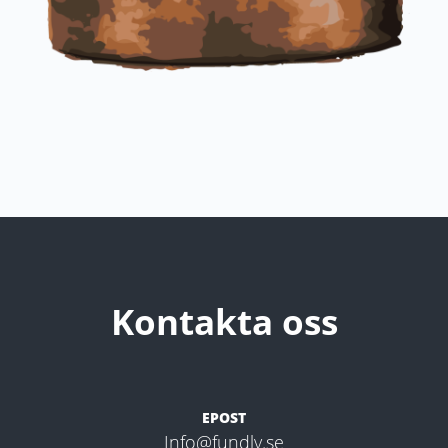
Kontakta oss
EPOST
Info@fundly.se